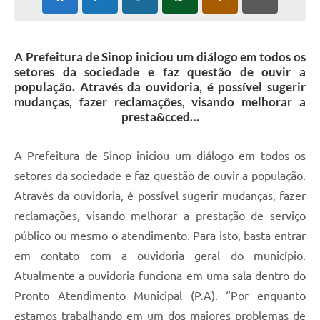
A Prefeitura de Sinop iniciou um diálogo em todos os
setores da sociedade e faz questão de ouvir a
população. Através da ouvidoria, é possível sugerir
mudanças, fazer reclamações, visando melhorar a
presta&cced…
A Prefeitura de Sinop iniciou um diálogo em todos os
setores da sociedade e faz questão de ouvir a população.
Através da ouvidoria, é possível sugerir mudanças, fazer
reclamações, visando melhorar a prestação de serviço
público ou mesmo o atendimento. Para isto, basta entrar
em contato com a ouvidoria geral do município.
Atualmente a ouvidoria funciona em uma sala dentro do
Pronto Atendimento Municipal (P.A). “Por enquanto
estamos trabalhando em um dos maiores problemas de