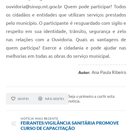
ouvidoria@sinop.mt.gov.br Quem pode participar? Todos
os cidadãos e entidades que utilizam serviços prestados
pelo município. O participante é resguardado com sigilo e
respeito em sua identidade, trânsito, segurança e zelo
nas relações com a Ouvidoria. Quais as vantagens de
quem participa? Exerce a cidadania e pode ajudar nas
melhorias em todas as obras do serviço municipal.
Ana Paula Ribeiro
Autor:
Seja o primeiro a curtir esta
GOSTEI
NÃO GOSTEI
notícia.
NOTÍCIA MAIS RECENTE
FEIRANTES:VIGILÂNCIA SANITÁRIA PROMOVE
CURSO DE CAPACITAÇÃO