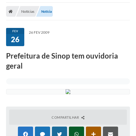
Notícias
Notícia
FEV
26 FEV 2009
26
Prefeitura de Sinop tem ouvidoria
geral
COMPARTILHAR