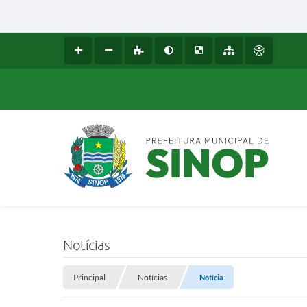
Notícias
Principal
Notícias
Notícia