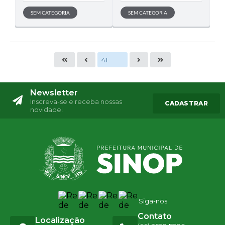
SEM CATEGORIA
SEM CATEGORIA
Newsletter
Inscreva-se e receba nossas
CADASTRAR
novidade!
Siga-nos
Contato
Localização