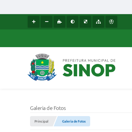
Galeria de Fotos
Principal
Galeria de Fotos