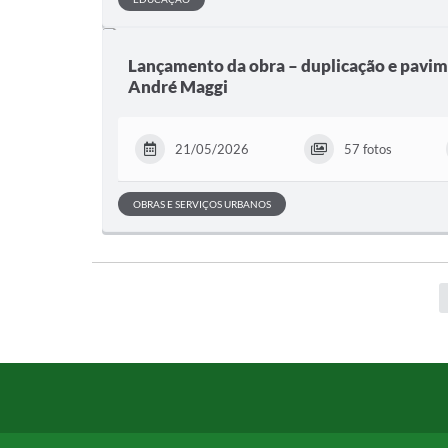
Lançamento da obra – duplicação e pavi
André Maggi
21/05/2026
57 fotos
OBRAS E SERVIÇOS URBANOS