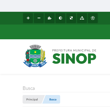
Busca
Principal
Busca