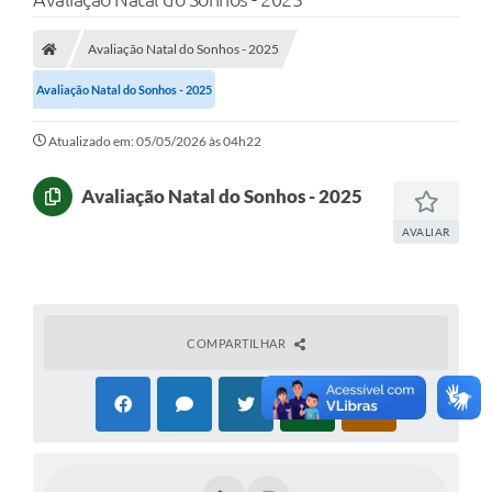
Avaliação Natal do Sonhos - 2025
Avaliação Natal do Sonhos - 2025
Atualizado em: 05/05/2026 às 04h22
Avaliação Natal do Sonhos - 2025
AVALIAR
COMPARTILHAR